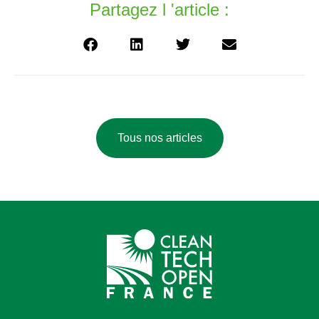
Partagez l 'article :
Tous nos articles