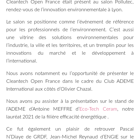
Cleantech Open France était présent au salon Pollutec,
rendez-vous de l’innovation environnementale à Lyon.
Le salon se positionne comme l’événement de référence
pour les professionnels de l’environnement. C’est aussi
une vitrine des solutions environnementales pour
l’industrie, la ville et les territoires, et un tremplin pour les
innovations du marché et le développement à
l’international.
Nous avons notamment eu l’opportunité de présenter le
Cleantech Open France dans le cadre du Club ADEME
International aux côtés d’Olivier Chazal.
Nous avons pu assister à la présentation sur le stand de
l’ADEME d’Antoine MEFFRE d’
Eco-Tech Ceram
, notre
lauréat 2021 de la filière efficacité énergétique .
Ce fut également un plaisir de retrouver Pascal
N’Diaye de GRDF, Jean-Michel Reynaud d’ENGIE sur le