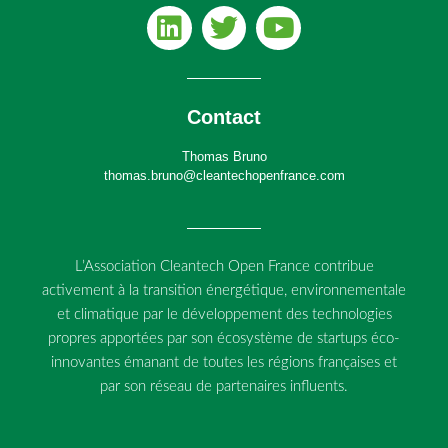
Contact
Thomas Bruno
thomas.bruno@cleantechopenfrance.com
L’Association Cleantech Open France contribue
activement à la transition énergétique, environnementale
et climatique par le développement des technologies
propres apportées par son écosystème de startups éco-
innovantes émanant de toutes les régions françaises et
par son réseau de partenaires influents.