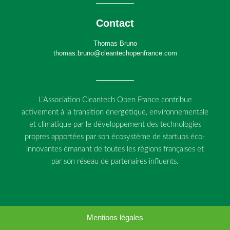
Contact
Thomas Bruno
thomas.bruno@cleantechopenfrance.com
L’Association Cleantech Open France contribue
activement à la transition énergétique, environnementale
et climatique par le développement des technologies
propres apportées par son écosystème de startups éco-
innovantes émanant de toutes les régions françaises et
par son réseau de partenaires influents.
Mentions légales