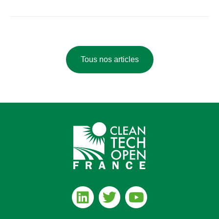
Tous nos articles