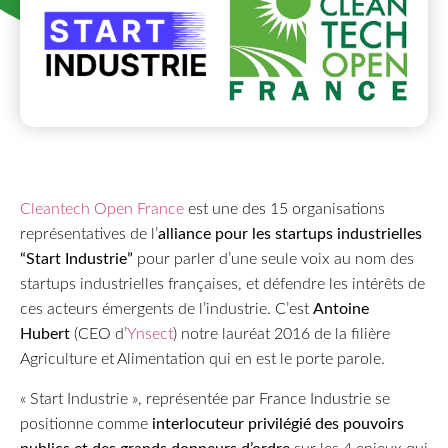
Cleantech Open France
est une des 15 organisations
représentatives de l’
alliance pour les startups industrielles
“Start Industrie”
pour parler d’une seule voix au nom des
startups industrielles françaises, et défendre les intérêts de
ces acteurs émergents de l’industrie. C’est
Antoine
Hubert
(CEO d’
Ynsect
) notre lauréat 2016 de la filière
Agriculture et Alimentation qui en est le porte parole.
« Start Industrie », représentée par France Industrie se
positionne comme
interlocuteur privilégié des pouvoirs