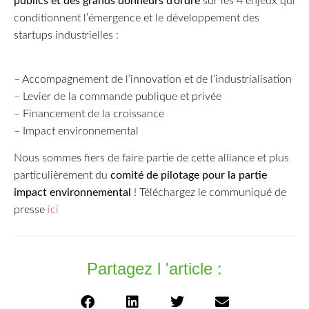
publics et des grands donneurs d’ordre
sur les 4 enjeux qui
conditionnent l’émergence et le développement des
startups industrielles :
– Accompagnement de l’innovation et de l’industrialisation
– Levier de la commande publique et privée
– Financement de la croissance
– Impact environnemental
Nous sommes fiers de faire partie de cette alliance et plus
particulièrement du
comité de pilotage pour la partie
impact environnemental
! Téléchargez le communiqué de
presse
ici
Partagez l 'article :