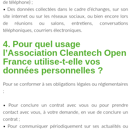
de téléphone) ;
• Des données collectées dans le cadre d’échanges, sur son
site internet ou sur les réseaux sociaux, ou bien encore lors
de réunions ou salons, entretiens, conversations
téléphoniques, courriers électroniques.
4. Pour quel usage
l’Association Cleantech Open
France utilise-t-elle vos
données personnelles ?
Pour se conformer à ses obligations légales ou réglementaires
;
• Pour conclure un contrat avec vous ou pour prendre
contact avec vous, à votre demande, en vue de conclure un
contrat ;
• Pour communiquer périodiquement sur ses actualités ou