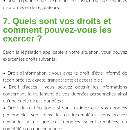
• pour répondre aux demandes en justice ou aux requêtes
d’autorités et de régulateurs.
7. Quels sont vos droits et
comment pouvez-vous les
exercer ?
Selon la législation applicable à votre situation, vous pouvez
exercer les droits suivants :
• Droit d’information : vous avez le droit d’être informé de
façon précise, exacte, transparente et accessible ;
• Droit d’accès : vous pouvez obtenir les informations
concernant le traitement de vos données personnelles ainsi
qu’une copie de ces données ;
• Droit de rectification : si vous estimez que vos données
personnelles sont inexactes ou incomplètes, vous pouvez
demander à ce que ces données soient rectifiées ou
complétées en conséquence ;