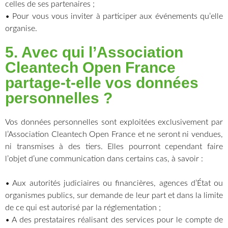
celles de ses partenaires ;
• Pour vous vous inviter à participer aux événements qu’elle
organise.
5. Avec qui l’Association
Cleantech Open France
partage-t-elle vos données
personnelles ?
Vos données personnelles sont exploitées exclusivement par
l’Association Cleantech Open France et ne seront ni vendues,
ni transmises à des tiers. Elles pourront cependant faire
l’objet d’une communication dans certains cas, à savoir :
• Aux autorités judiciaires ou financières, agences d’État ou
organismes publics, sur demande de leur part et dans la limite
de ce qui est autorisé par la réglementation ;
• A des prestataires réalisant des services pour le compte de