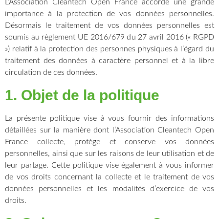
L’Association Cleantech Open France accorde une grande
importance à la protection de vos données personnelles.
Désormais le traitement de vos données personnelles est
soumis au règlement UE 2016/679 du 27 avril 2016 (« RGPD
») relatif à la protection des personnes physiques à l’égard du
traitement des données à caractère personnel et à la libre
circulation de ces données.
1. Objet de la politique
La présente politique vise à vous fournir des informations
détaillées sur la manière dont l’Association Cleantech Open
France collecte, protège et conserve vos données
personnelles, ainsi que sur les raisons de leur utilisation et de
leur partage. Cette politique vise également à vous informer
de vos droits concernant la collecte et le traitement de vos
données personnelles et les modalités d’exercice de vos
droits.