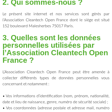
2. Qui sommes-nous ?
Le présent site internet et nos services sont gérés par
l’Association Cleantech Open France dont le siège est situé
152 boulevard Malesherbes 75017 Paris.
3. Quelles sont les données
personnelles utilisées par
l’Association Cleantech Open
France ?
L’Association Cleantech Open France peut être amenée à
collecter différents types de données personnelles vous
concernant et notamment :
• Vos informations d’identification (nom, prénom, nationalité,
date et lieu de naissance, genre, numéro de sécurité sociale) ;
• Vos coordonnées (adresse postale et adresse mail, numéro