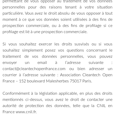
permettant de vous opposer au traitement de vos données
personnelles pour des raisons tenant à votre situation
particulière. Vous avez le droit absolu de vous opposer à tout
moment à ce que vos données soient utilisées à des fins de
prospection commerciale, ou à des fins de profilage si ce
profilage est lié à une prospection commerciale.
Si vous souhaitez exercer les droits susvisés ou si vous
souhaitez simplement posez vos questions concernant le
traitement de vos données personnelles, vous pouvez
envoyer un email à l’adresse suivante :
contact@cleantechopenfrance.com ou bien adresser un
courrier à l’adresse suivante : Association Cleantech Open
France – 152 boulevard Malesherbes 75017 Paris.
Conformément à la législation applicable, en plus des droits
mentionnés ci-dessus, vous avez le droit de contacter une
autorité de protection des données, telle que la CNIL en
France www.cnil.fr.