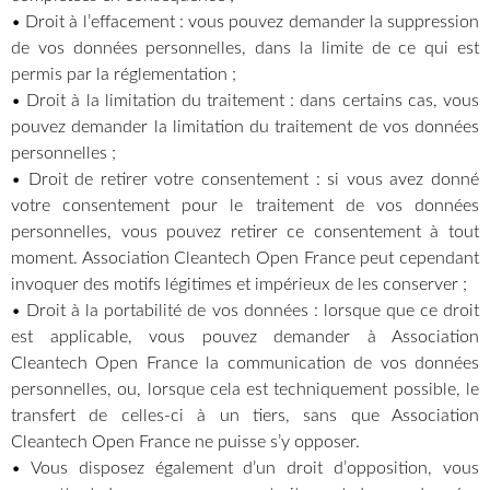
• Droit à l’effacement : vous pouvez demander la suppression
de vos données personnelles, dans la limite de ce qui est
permis par la réglementation ;
• Droit à la limitation du traitement : dans certains cas, vous
pouvez demander la limitation du traitement de vos données
personnelles ;
• Droit de retirer votre consentement : si vous avez donné
votre consentement pour le traitement de vos données
personnelles, vous pouvez retirer ce consentement à tout
moment. Association Cleantech Open France peut cependant
invoquer des motifs légitimes et impérieux de les conserver ;
• Droit à la portabilité de vos données : lorsque que ce droit
est applicable, vous pouvez demander à Association
Cleantech Open France la communication de vos données
personnelles, ou, lorsque cela est techniquement possible, le
transfert de celles-ci à un tiers, sans que Association
Cleantech Open France ne puisse s’y opposer.
• Vous disposez également d’un droit d’opposition, vous