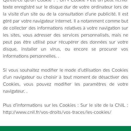
Qu’est-ce qu’un Cookie ? : Un « Cookie » est un petit fichier
texte enregistré sur le disque dur de votre ordinateur lors de
la visite d’un site ou de la consultation d’une publicité. Il est
géré par votre navigateur internet. Il a notamment comme but
de collecter des informations relatives à votre navigation sur
les sites, vous adresser des services personnalisés, mais ne
peut pas être utilisé pour récupérer des données sur votre
disque, installer un virus, ou encore se procurer vos
informations personnelles. .
Si vous souhaitez modifier le mode d’utilisation des Cookies
d’un navigateur ou choisir à tout moment de désactiver des
Cookies, vous pouvez modifier les paramètres de votre
navigateur. .
Plus d’informations sur les Cookies : Sur le site de la CNIL :
http://www.cnil.fr/vos-droits/vos-traces/les-cookies/