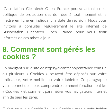
L’Association Cleantech Open France pourra actualiser sa
politique de protection des données à tout moment et la
mettre en ligne en indiquant la date de révision. Nous vous
invitons à consulter régulièrement le site internet de
l’Association Cleantech Open France pour vous tenir
informés de ces mises à jour.
8. Comment sont gérés les
cookies ?
En navigant sur le site de https://cleantechopenfrance.com un
ou plusieurs « Cookies » peuvent être déposés sur votre
ordinateur, votre mobile ou votre tablette. Ce paragraphe
vous permet de mieux comprendre comment fonctionnent les
« Cookies » et comment paramétrer vos navigateurs internet
afin de bien les gérer.