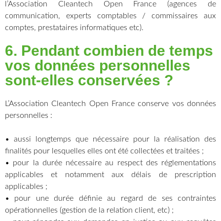
l’Association Cleantech Open France (agences de
communication, experts comptables / commissaires aux
comptes, prestataires informatiques etc).
6. Pendant combien de temps
vos données personnelles
sont-elles conservées ?
L’Association Cleantech Open France conserve vos données
personnelles :
• aussi longtemps que nécessaire pour la réalisation des
finalités pour lesquelles elles ont été collectées et traitées ;
• pour la durée nécessaire au respect des réglementations
applicables et notamment aux délais de prescription
applicables ;
• pour une durée définie au regard de ses contraintes
opérationnelles (gestion de la relation client, etc) ;